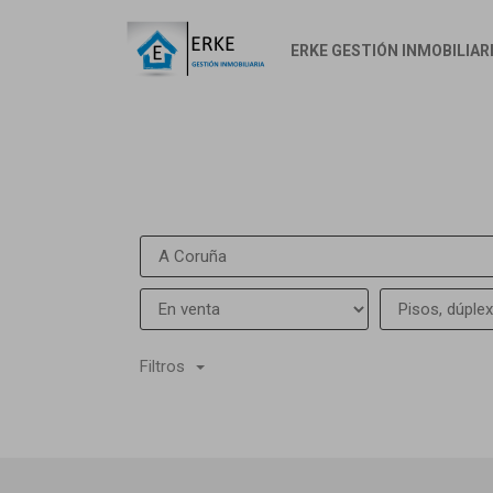
ERKE GESTIÓN INMOBILIAR
Filtros