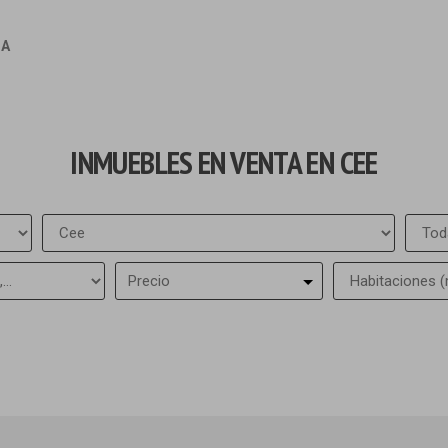
IA
INMUEBLES EN VENTA EN CEE
Precio