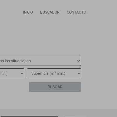
INICIO
BUSCADOR
CONTACTO
BUSCAR