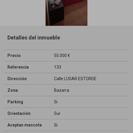
Detalles del inmueble
Precio
55.000 €
Referencia
133
Dirección
Calle LUGAR ESTORDE
Zona
Bazarra
Parking
Si
Orientación
Sur
Aceptan mascota
Si