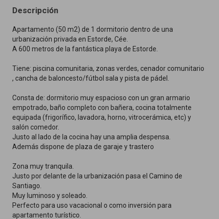
Descripción
Apartamento (50 m2) de 1 dormitorio dentro de una
urbanización privada en Estorde, Cée.
A 600 metros de la fantástica playa de Estorde.
Tiene: piscina comunitaria, zonas verdes, cenador comunitario
, cancha de baloncesto/fútbol sala y pista de pádel.
Consta de: dormitorio muy espacioso con un gran armario
empotrado, baño completo con bañera, cocina totalmente
equipada (frigorífico, lavadora, horno, vitrocerámica, etc) y
salón comedor.
Justo al lado de la cocina hay una amplia despensa.
Además dispone de plaza de garaje y trastero
Zona muy tranquila.
Justo por delante de la urbanización pasa el Camino de
Santiago.
Muy luminoso y soleado.
Perfecto para uso vacacional o como inversión para
apartamento turístico.