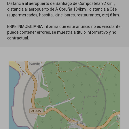
Distancia al aeropuerto de Santiago de Compostela 92 km. ,
distancia al aeropuerto de A Coruña 104km. , distancia a Cée
(supermercados, hospital, cine, bares, restaurantes, etc) 6 km.
ERKE INMOBILIARIA informa que este anuncio no es vinculante,
puede contener errores, se muestra a título informativo y no
contractual.