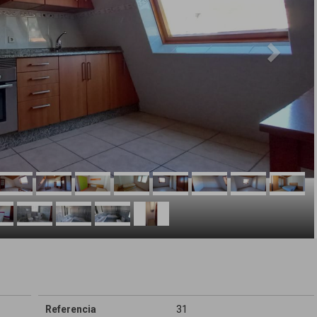
Referencia
31