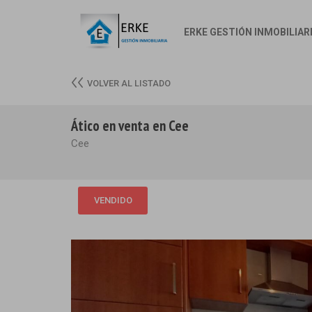
ERKE GESTIÓN INMOBILIAR
VOLVER AL LISTADO
Ático en venta en Cee
Cee
VENDIDO