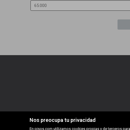
Nos preocupa tu privacidad
En pisos.com utilizamos cookies propias y de terceros para 