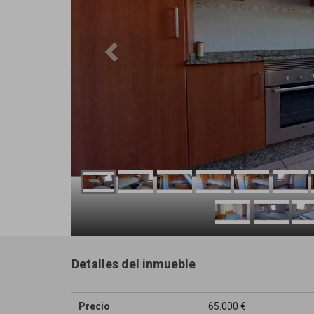
Detalles del inmueble
Precio
65.000 €