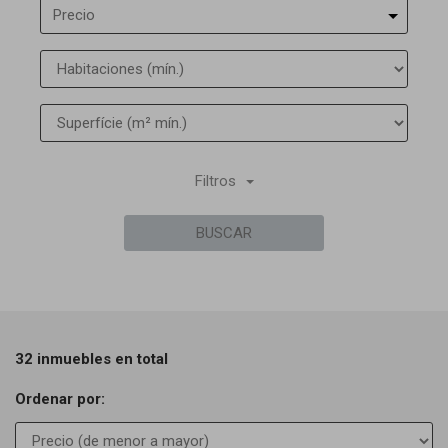
Precio
Filtros
BUSCAR
32 inmuebles en total
Ordenar por: