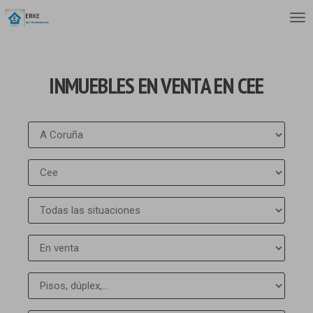
INMUEBLES EN VENTA EN CEE