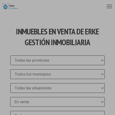
INMUEBLES EN VENTA DE ERKE
GESTIÓN INMOBILIARIA