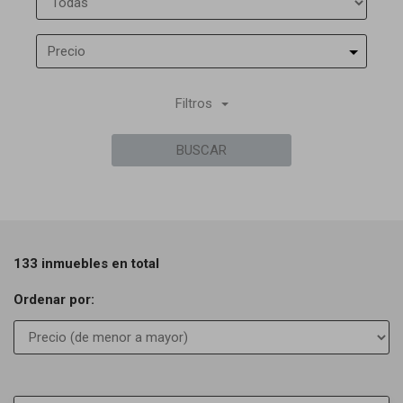
Precio
Filtros
BUSCAR
133 inmuebles en total
Ordenar por: