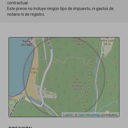
contractual.
Este precio no incluye ningún tipo de impuesto, ni gastos de
notario ni de registro.
Leaflet
| ©
OpenStreetMap
contributors