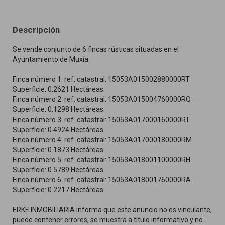
Descripción
Se vende conjunto de 6 fincas rústicas situadas en el
Ayuntamiento de Muxía.
Finca número 1: ref. catastral: 15053A015002880000RT
Superficie: 0.2621 Hectáreas.
Finca número 2: ref. catastral: 15053A015004760000RQ
Superficie: 0.1298 Hectáreas.
Finca número 3: ref. catastral: 15053A017000160000RT
Superficie: 0.4924 Hectáreas.
Finca número 4: ref. catastral: 15053A017000180000RM
Superficie: 0.1873 Hectáreas.
Finca número 5: ref. catastral: 15053A018001100000RH
Superficie: 0.5789 Hectáreas.
Finca número 6: ref. catastral: 15053A018001760000RA
Superficie: 0.2217 Hectáreas.
ERKE INMOBILIARIA informa que este anuncio no es vinculante,
puede contener errores, se muestra a título informativo y no