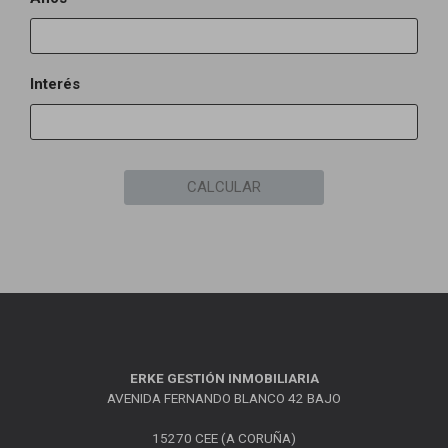
Interés
CALCULAR
ERKE GESTIÓN INMOBILIARIA
AVENIDA FERNANDO BLANCO 42 BAJO
15270 CEE (A CORUÑA)