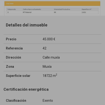
Detalles del inmueble
Precio
45.000 €
Referencia
42
Dirección
Calle muxía
Zona
Muxía
2
Superficie solar
18722 m
Certificación energética
Clasificación
Exento