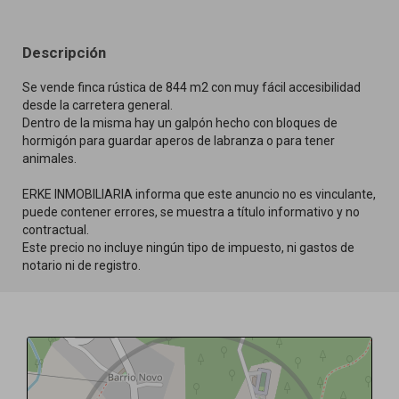
Descripción
Se vende finca rústica de 844 m2 con muy fácil accesibilidad
desde la carretera general.
Dentro de la misma hay un galpón hecho con bloques de
hormigón para guardar aperos de labranza o para tener
animales.
ERKE INMOBILIARIA informa que este anuncio no es vinculante,
puede contener errores, se muestra a título informativo y no
contractual.
Este precio no incluye ningún tipo de impuesto, ni gastos de
notario ni de registro.