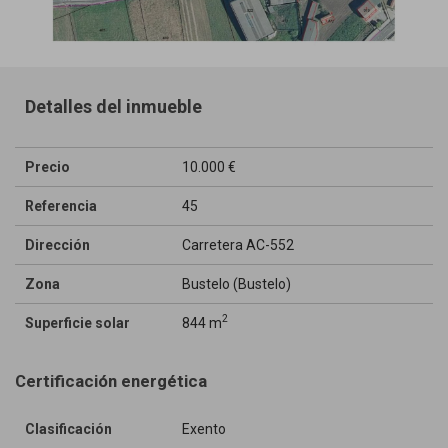
Detalles del inmueble
Precio
10.000 €
Referencia
45
Dirección
Carretera AC-552
Zona
Bustelo (Bustelo)
2
Superficie solar
844 m
Certificación energética
Clasificación
Exento