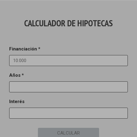
CALCULADOR DE HIPOTECAS
Financiación *
Años *
Interés
CALCULAR