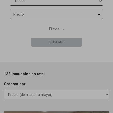
Precio
Filtros
BUSCAR
133 inmuebles en total
Ordenar por: