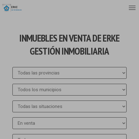
INMUEBLES EN VENTA DE ERKE
GESTIÓN INMOBILIARIA