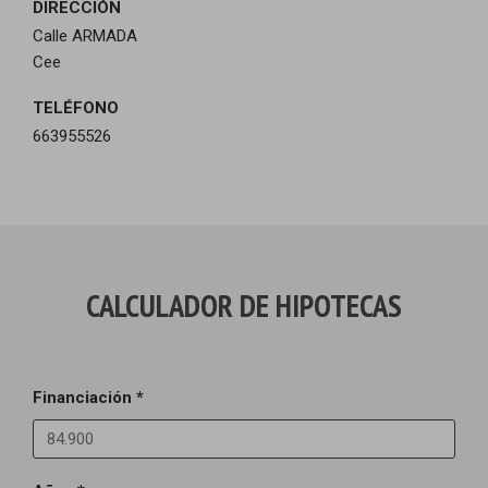
DIRECCIÓN
Calle ARMADA
Cee
TELÉFONO
663955526
CALCULADOR DE HIPOTECAS
Financiación *