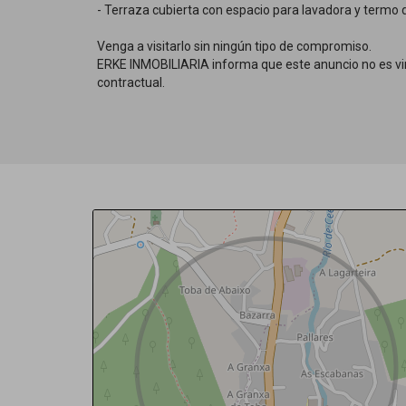
- Terraza cubierta con espacio para lavadora y termo 
Venga a visitarlo sin ningún tipo de compromiso.
ERKE INMOBILIARIA informa que este anuncio no es vin
contractual.