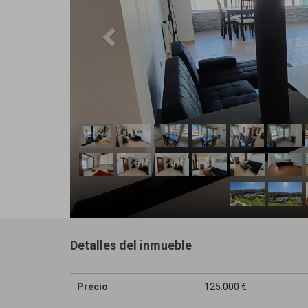
Detalles del inmueble
Precio
125.000 €