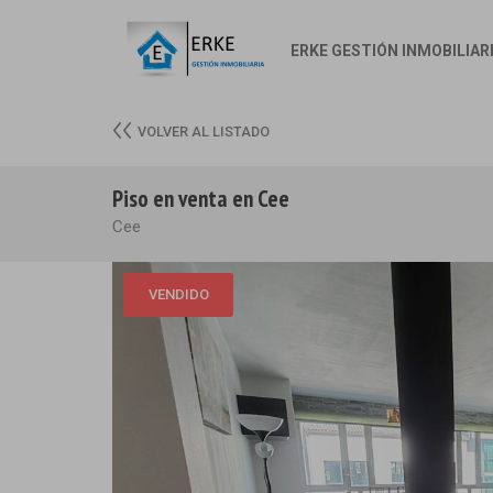
ERKE GESTIÓN INMOBILIAR
VOLVER AL LISTADO
Piso en venta en Cee
Cee
VENDIDO