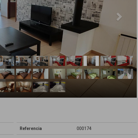
Referencia
000174