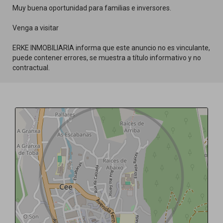
Muy buena oportunidad para familias e inversores.
Venga a visitar
ERKE INMOBILIARIA informa que este anuncio no es vinculante,
puede contener errores, se muestra a título informativo y no
contractual.