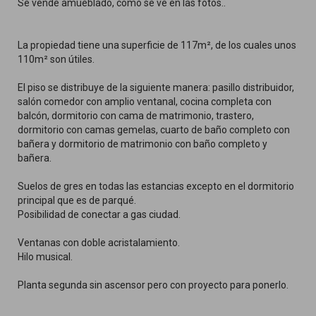
Se vende amueblado, como se ve en las fotos..
La propiedad tiene una superficie de 117m², de los cuales unos
110m² son útiles.
El piso se distribuye de la siguiente manera: pasillo distribuidor,
salón comedor con amplio ventanal, cocina completa con
balcón, dormitorio con cama de matrimonio, trastero,
dormitorio con camas gemelas, cuarto de baño completo con
bañera y dormitorio de matrimonio con baño completo y
bañera.
Suelos de gres en todas las estancias excepto en el dormitorio
principal que es de parqué.
Posibilidad de conectar a gas ciudad.
Ventanas con doble acristalamiento.
Hilo musical.
Planta segunda sin ascensor pero con proyecto para ponerlo.