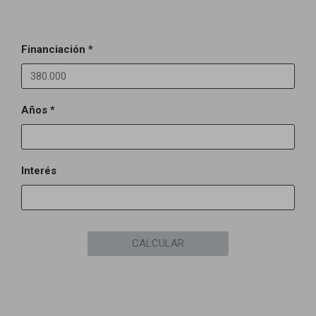
Financiación *
Años *
Interés
CALCULAR