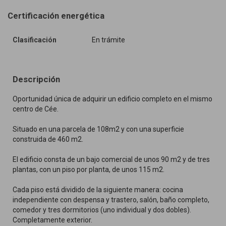
Certificación energética
Clasificación
En trámite
Descripción
Oportunidad única de adquirir un edificio completo en el mismo
centro de Cée.
Situado en una parcela de 108m2 y con una superficie
construida de 460 m2.
El edificio consta de un bajo comercial de unos 90 m2 y de tres
plantas, con un piso por planta, de unos 115 m2.
Cada piso está dividido de la siguiente manera: cocina
independiente con despensa y trastero, salón, baño completo,
comedor y tres dormitorios (uno individual y dos dobles).
Completamente exterior.