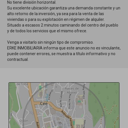
No tiene división horizontal.
Su excelente ubicación garantiza una demanda constante y un
alto retorno de la inversión, ya sea para la venta de las
viviendas o para su explotación en régimen de alquiler.
Situado a escasos 2 minutos caminando del centro del pueblo
y de todos los servicios que el mismo ofrece.
Venga a visitarlo sin ningún tipo de compromiso.
ERKE INMOBILIARIA informa que este anuncio no es vinculante,
puede contener errores, se muestra a título informativo y no
contractual.