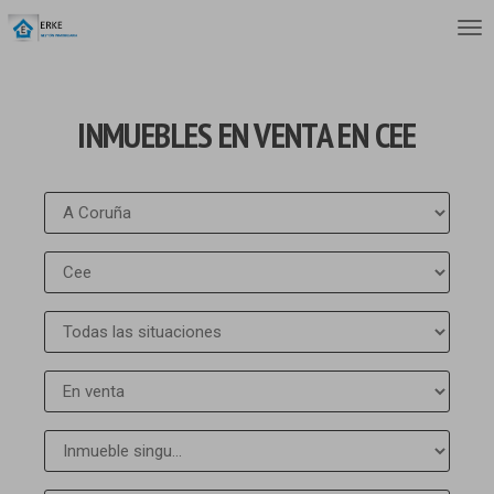
INMUEBLES EN VENTA EN CEE