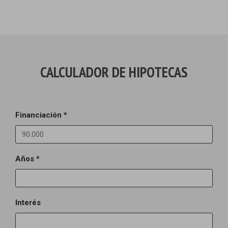
CALCULADOR DE HIPOTECAS
Financiación *
Años *
Interés