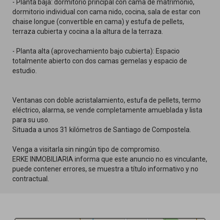
- Planta baja: dormitorio principal con cama de matrimonio,
dormitorio individual con cama nido, cocina, sala de estar con
chaise longue (convertible en cama) y estufa de pellets,
terraza cubierta y cocina a la altura de la terraza.
- Planta alta (aprovechamiento bajo cubierta): Espacio
totalmente abierto con dos camas gemelas y espacio de
estudio.
Ventanas con doble acristalamiento, estufa de pellets, termo
eléctrico, alarma, se vende completamente amueblada y lista
para su uso.
Situada a unos 31 kilómetros de Santiago de Compostela.
Venga a visitarla sin ningún tipo de compromiso.
ERKE INMOBILIARIA informa que este anuncio no es vinculante,
puede contener errores, se muestra a título informativo y no
contractual.