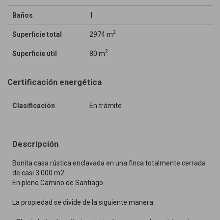
Baños
1
2
Superficie total
2974 m
2
Superficie útil
80 m
Certificación energética
Clasificación
En trámite
Descripción
Bonita casa rústica enclavada en una finca totalmente cerrada
de casi 3.000 m2.
En pleno Camino de Santiago.
La propiedad se divide de la siguiente manera: