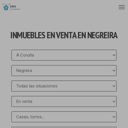
INMUEBLES EN VENTA EN NEGREIRA