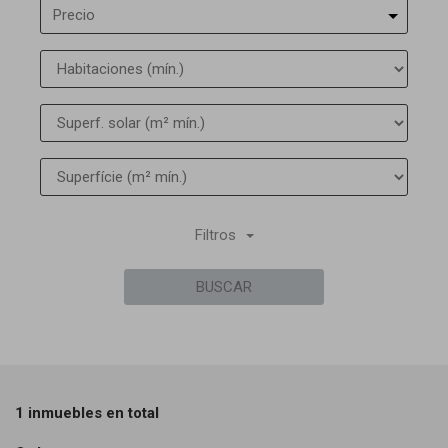
Precio
Filtros
BUSCAR
1 inmuebles en total