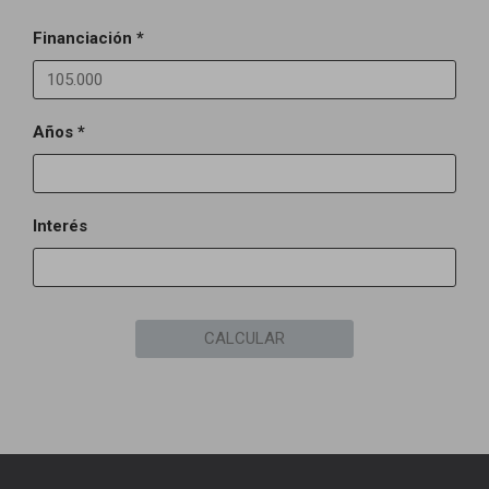
Financiación *
Años *
Interés
CALCULAR