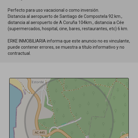
Perfecto para uso vacacional o como inversión.
Distancia al aeropuerto de Santiago de Compostela 92 km.,
distancia al aeropuerto de A Coruña 104km., distancia a Cée
(supermercados, hospital, cine, bares, restaurantes, etc) 6 km.
ERKE INMOBILIARIA informa que este anuncio no es vinculante,
puede contener errores, se muestra a título informativo y no
contractual.