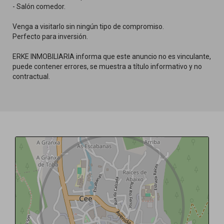
- Salón comedor.
Venga a visitarlo sin ningún tipo de compromiso.
Perfecto para inversión.
ERKE INMOBILIARIA informa que este anuncio no es vinculante,
puede contener errores, se muestra a título informativo y no
contractual.