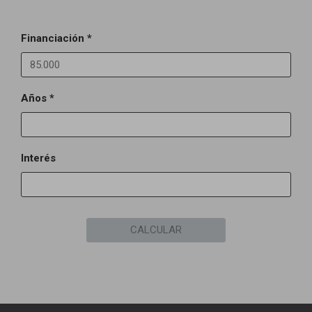
Financiación *
Años *
Interés
CALCULAR