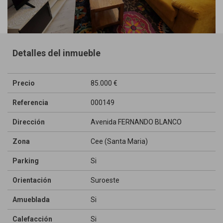
Detalles del inmueble
Precio
85.000 €
Referencia
000149
Dirección
Avenida FERNANDO BLANCO
Zona
Cee (Santa Maria)
Parking
Si
Orientación
Suroeste
Amueblada
Si
Calefacción
Si