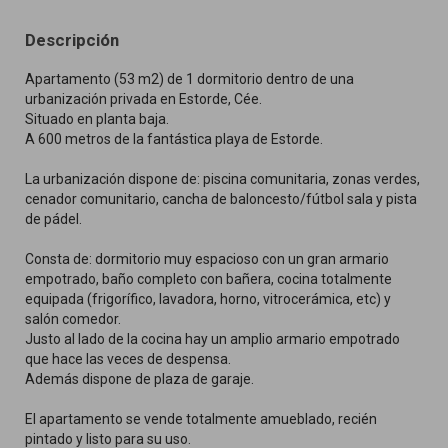
Descripción
Apartamento (53 m2) de 1 dormitorio dentro de una
urbanización privada en Estorde, Cée.
Situado en planta baja.
A 600 metros de la fantástica playa de Estorde.
La urbanización dispone de: piscina comunitaria, zonas verdes,
cenador comunitario, cancha de baloncesto/fútbol sala y pista
de pádel.
Consta de: dormitorio muy espacioso con un gran armario
empotrado, baño completo con bañera, cocina totalmente
equipada (frigorífico, lavadora, horno, vitrocerámica, etc) y
salón comedor.
Justo al lado de la cocina hay un amplio armario empotrado
que hace las veces de despensa.
Además dispone de plaza de garaje.
El apartamento se vende totalmente amueblado, recién
pintado y listo para su uso.