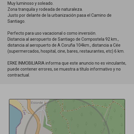
Muy luminoso y soleado.
Zona tranquila y rodeada de naturaleza.
Justo por delante de la urbanización pasa el Camino de
Santiago.
Perfecto para uso vacacional o como inversión.
Distancia al aeropuerto de Santiago de Compostela 92 km.,
distancia al aeropuerto de A Coruña 104km., distancia a Cée
(supermercados, hospital, cine, bares, restaurantes, etc) 6 km.
ERKE INMOBILIARIA informa que este anuncio no es vinculante,
puede contener errores, se muestra a título informativo y no
contractual.