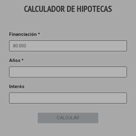
CALCULADOR DE HIPOTECAS
Financiación *
Años *
Interés
CALCULAR