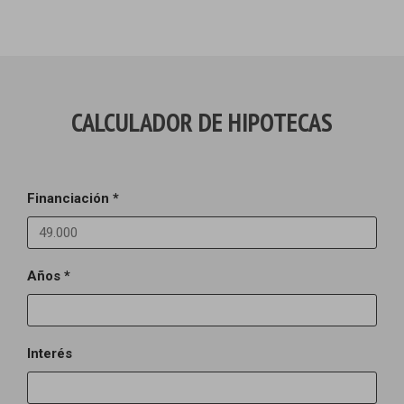
CALCULADOR DE HIPOTECAS
Financiación *
Años *
Interés