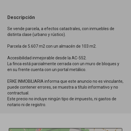
Descripción
Se vende parcela, a efectos catastrales, con inmuebles de
distinta clase (urbano y rústico).
Parcela de 5.607 m2 con un almacén de 103 m2.
Accesibilidad inmejorable desde la AC-552.
La finca está parcialmente cerrada con un muro de bloques y
en su frente cuenta con un portal metálico.
ERKE INMOBILIARIA informa que este anuncio no es vinculante,
puede contener errores, se muestra a título informativo y no
contractual.
Este precio no incluye ningún tipo de impuesto, ni gastos de
notario ni de registro.