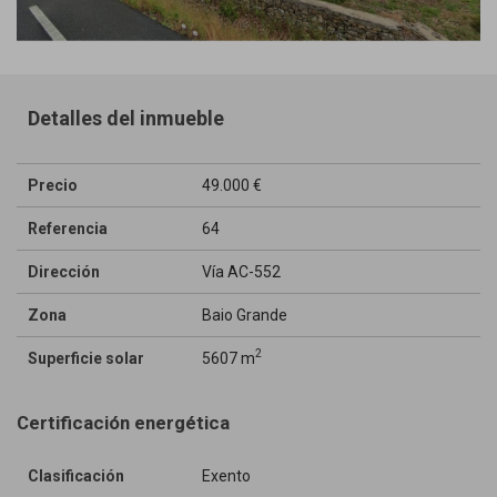
Detalles del inmueble
Precio
49.000 €
Referencia
64
Dirección
Vía AC-552
Zona
Baio Grande
2
Superficie solar
5607 m
Certificación energética
Clasificación
Exento