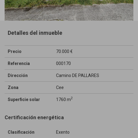
Detalles del inmueble
Precio
70.000 €
Referencia
000170
Dirección
Camino DE PALLARES
Zona
Cee
2
Superficie solar
1760 m
Certificación energética
Clasificación
Exento