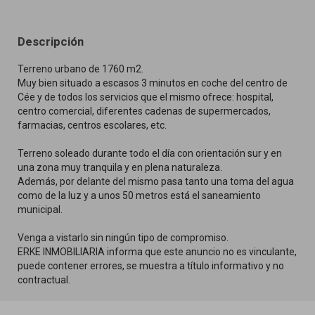
Descripción
Terreno urbano de 1760 m2.
Muy bien situado a escasos 3 minutos en coche del centro de
Cée y de todos los servicios que el mismo ofrece: hospital,
centro comercial, diferentes cadenas de supermercados,
farmacias, centros escolares, etc.
Terreno soleado durante todo el día con orientación sur y en
una zona muy tranquila y en plena naturaleza.
Además, por delante del mismo pasa tanto una toma del agua
como de la luz y a unos 50 metros está el saneamiento
municipal.
Venga a vistarlo sin ningún tipo de compromiso.
ERKE INMOBILIARIA informa que este anuncio no es vinculante,
puede contener errores, se muestra a título informativo y no
contractual.