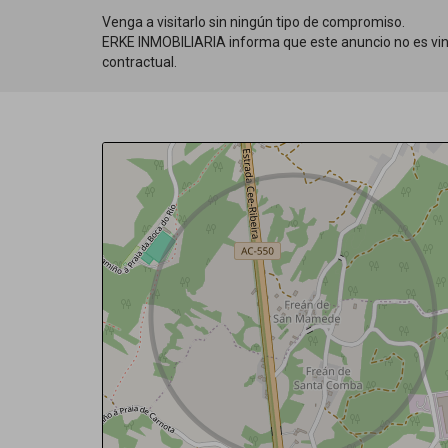
Venga a visitarlo sin ningún tipo de compromiso.
ERKE INMOBILIARIA informa que este anuncio no es vinc
contractual.