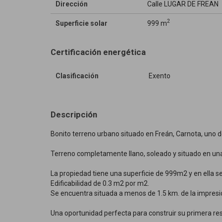
Dirección
Calle LUGAR DE FREAN
2
Superficie solar
999 m
Certificación energética
Clasificación
Exento
Descripción
Bonito terreno urbano situado en Freán, Carnota, uno 
Terreno completamente llano, soleado y situado en un
La propiedad tiene una superficie de 999m2 y en ella se
Edificabilidad de 0.3 m2 por m2.
Se encuentra situada a menos de 1.5 km. de la impresi
Una oportunidad perfecta para construir su primera res