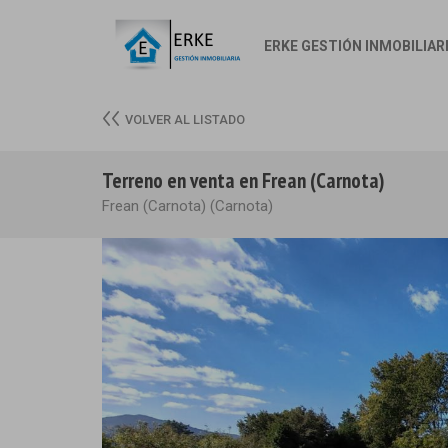
ERKE GESTIÓN INMOBILIAR
VOLVER AL LISTADO
Terreno en venta en Frean (Carnota)
Frean (Carnota) (Carnota)