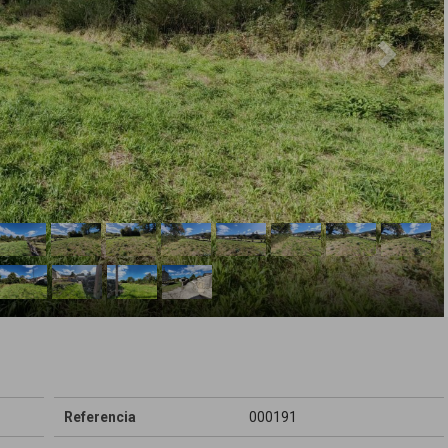
Referencia
000191