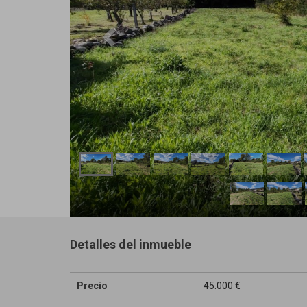
Detalles del inmueble
Precio
45.000 €