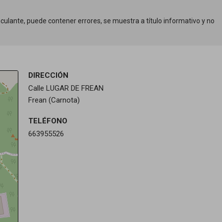
ulante, puede contener errores, se muestra a título informativo y no
DIRECCIÓN
Calle LUGAR DE FREAN
Frean (Carnota)
TELÉFONO
663955526