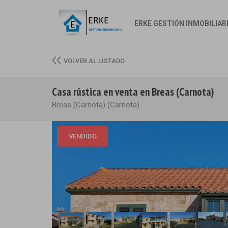
ERKE GESTIÓN INMOBILIAR
VOLVER AL LISTADO
Casa rústica en venta en Breas (Carnota)
Breas (Carnota) (Carnota)
VENDIDO