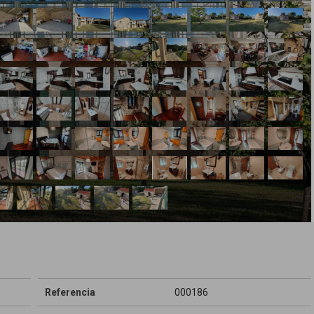
Referencia
000186