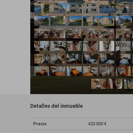
Detalles del inmueble
Precio
420.000 €