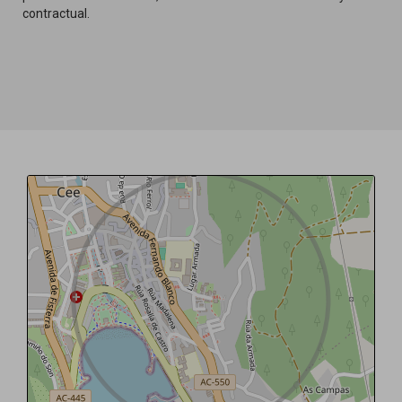
contractual.