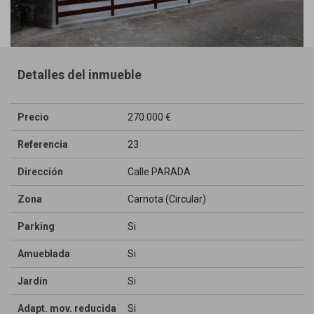
Detalles del inmueble
Precio
270.000 €
Referencia
23
Dirección
Calle PARADA
Zona
Carnota (Circular)
Parking
Si
Amueblada
Si
Jardín
Si
Adapt. mov. reducida
Si