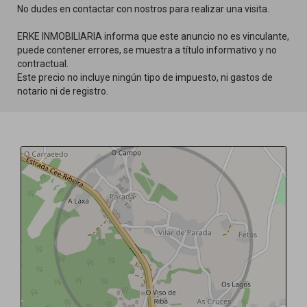
No dudes en contactar con nostros para realizar una visita.
ERKE INMOBILIARIA informa que este anuncio no es vinculante,
puede contener errores, se muestra a título informativo y no
contractual.
Este precio no incluye ningún tipo de impuesto, ni gastos de
notario ni de registro.