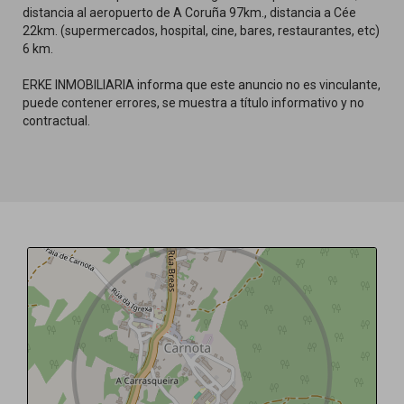
distancia al aeropuerto de A Coruña 97km., distancia a Cée
22km. (supermercados, hospital, cine, bares, restaurantes, etc)
6 km.
ERKE INMOBILIARIA informa que este anuncio no es vinculante,
puede contener errores, se muestra a título informativo y no
contractual.