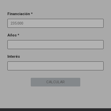
Financiación *
Años *
Interés
CALCULAR