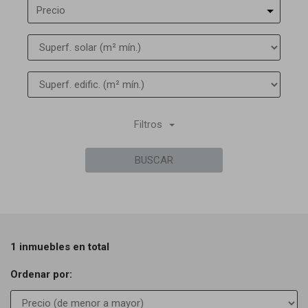
Precio
Filtros
BUSCAR
1 inmuebles en total
Ordenar por: