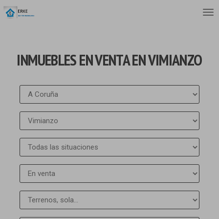
INMUEBLES EN VENTA EN VIMIANZO