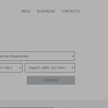
INICIO
BUSCADOR
CONTACTO
BUSCAR