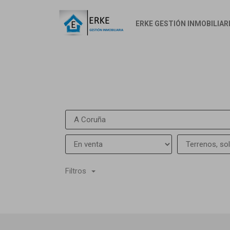
ERKE GESTIÓN INMOBILIAR
Filtros