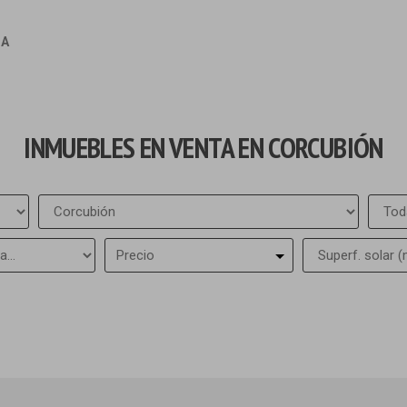
IA
INMUEBLES EN VENTA EN CORCUBIÓN
Precio