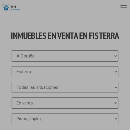
INMUEBLES EN VENTA EN FISTERRA