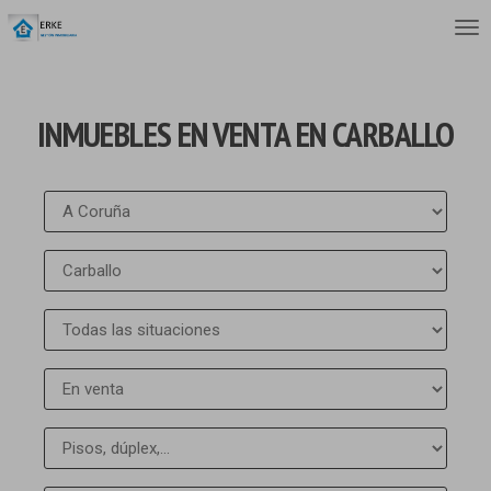
INMUEBLES EN VENTA EN CARBALLO