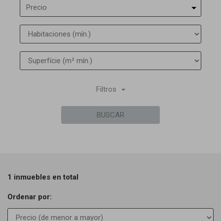
Precio
Filtros
BUSCAR
1 inmuebles en total
Ordenar por: