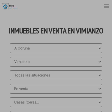
INMUEBLES EN VENTA EN VIMIANZO