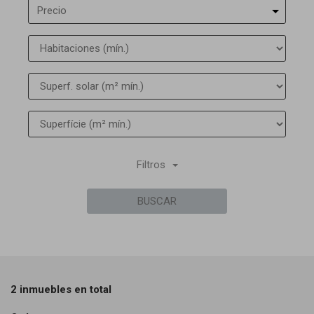
Precio
Filtros
BUSCAR
2 inmuebles en total