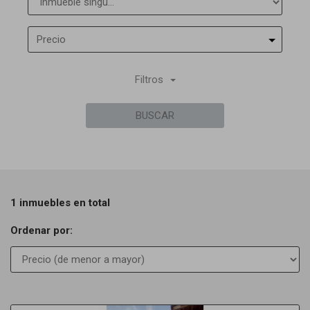
Precio
Filtros
BUSCAR
1 inmuebles en total
Ordenar por: