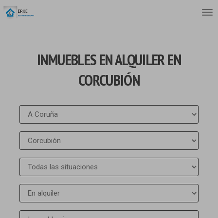
INMUEBLES EN ALQUILER EN
CORCUBIÓN