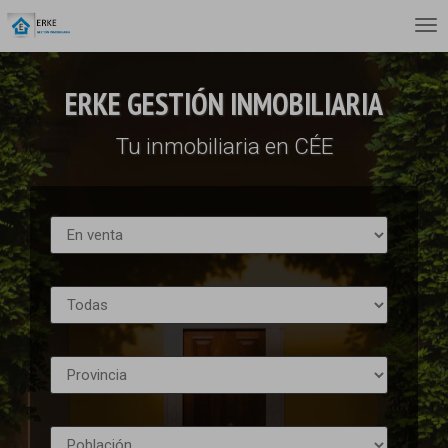
ERKE GESTIÓN INMOBILIARIA
Tu inmobiliaria en CÉE