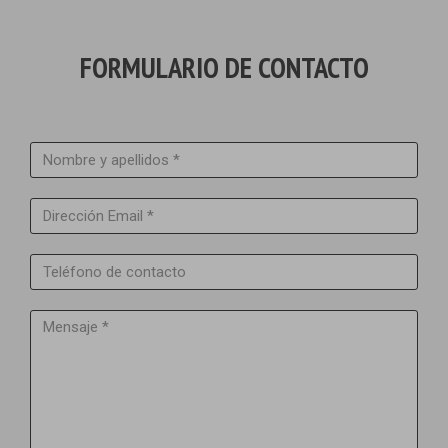
FORMULARIO DE CONTACTO