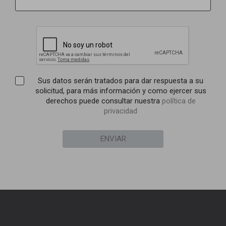
Sus datos serán tratados para dar respuesta a su
solicitud, para más información y como ejercer sus
derechos puede consultar nuestra
política de
privacidad
ENVIAR