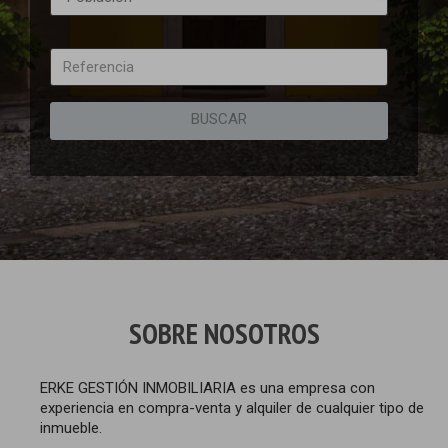
BUSCAR
SOBRE NOSOTROS
ERKE GESTIÓN INMOBILIARIA es una empresa con
experiencia en compra-venta y alquiler de cualquier tipo de
inmueble.