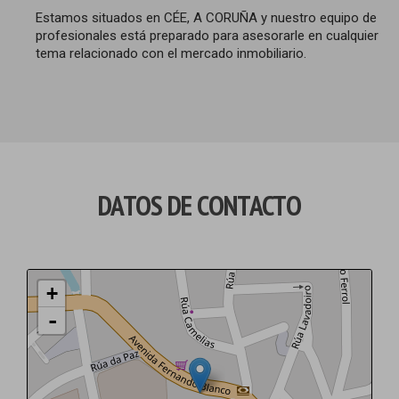
Estamos situados en CÉE, A CORUÑA y nuestro equipo de
profesionales está preparado para asesorarle en cualquier
tema relacionado con el mercado inmobiliario.
DATOS DE CONTACTO
+
-